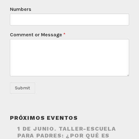
Numbers
Comment or Message
*
Submit
PRÓXIMOS EVENTOS
1 DE JUNIO. TALLER-ESCUELA
PARA PADRES: ¿POR QUÉ ES