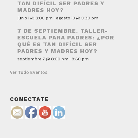
TAN DIFÍCIL SER PADRES Y
MADRES HOY?
junio 1 @ 8:00 pm
-
agosto 10 @ 9:30 pm
7 DE SEPTIEMBRE. TALLER-
ESCUELA PARA PADRES: ¿POR
QUÉ ES TAN DIFÍCIL SER
PADRES Y MADRES HOY?
septiembre 7 @ 8:00 pm
-
9:30 pm
Ver Todo Eventos
CONECTATE