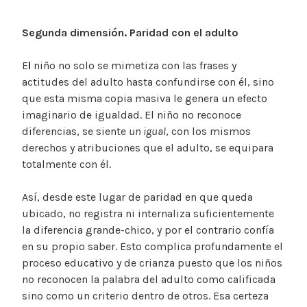
Segunda dimensión. Paridad con el adulto
E
l
niño no solo se mimetiza con las frases y
actitudes del adulto hasta confundirse con él, sino
que esta misma copia masiva le genera un efecto
imaginario de igualdad. El niño no reconoce
diferencias, se siente
un igual
, con los mismos
derechos y atribuciones que el adulto, se equipara
totalmente con él.
Así, desde este lugar de paridad en que queda
ubicado, no registra ni internaliza suficientemente
la diferencia grande-chico, y por el contrario confía
en su propio saber. Esto complica profundamente el
proceso educativo y de crianza puesto que los niños
no reconocen la palabra del adulto como calificada
sino como un criterio dentro de otros. Esa certeza