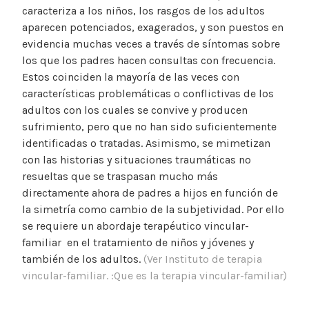
caracteriza a los niños, los rasgos de los adultos
aparecen potenciados, exagerados, y son puestos en
evidencia muchas veces a través de síntomas sobre
los que los padres hacen consultas con frecuencia.
Estos coinciden la mayoría de las veces con
características problemáticas o conflictivas de los
adultos con los cuales se convive y producen
sufrimiento, pero que no han sido suficientemente
identificadas o tratadas. Asimismo, se mimetizan
con las historias y situaciones traumáticas no
resueltas que se traspasan mucho más
directamente ahora de padres a hijos en función de
la simetría como cambio de la subjetividad. Por ello
se requiere un abordaje terapéutico vincular-
familiar en el tratamiento de niños y jóvenes y
también de los adultos.
(Ver Instituto de terapia
vincular-familiar. :Que es la terapia vincular-familiar)