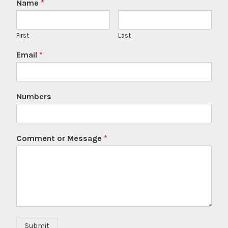
Name
*
First
Last
Email
*
Numbers
Comment or Message
*
Submit