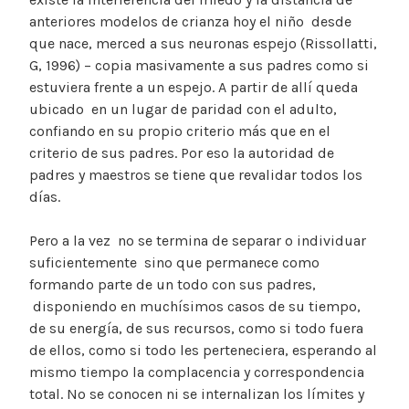
anteriores modelos de crianza hoy el niño desde
que nace, merced a sus neuronas espejo (Rissollatti,
G, 1996) – copia masivamente a sus padres como si
estuviera frente a un espejo. A partir de allí queda
ubicado en un lugar de paridad con el adulto,
confiando en su propio criterio más que en el
criterio de sus padres. Por eso la autoridad de
padres y maestros se tiene que revalidar todos los
días.
Pero a la vez no se termina de separar o individuar
suficientemente sino que permanece como
formando parte de un todo con sus padres,
disponiendo en muchísimos casos de su tiempo,
de su energía, de sus recursos, como si todo fuera
de ellos, como si todo les perteneciera, esperando al
mismo tiempo la complacencia y correspondencia
total. No se conocen ni se internalizan los límites y