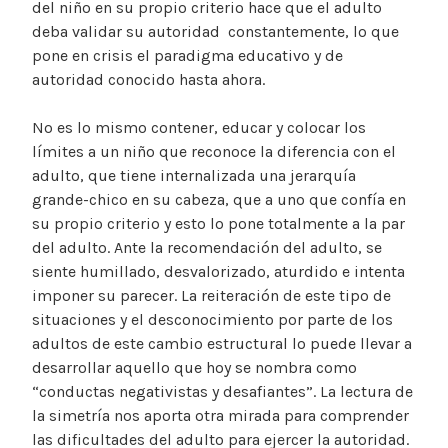
del niño en su propio criterio hace que el adulto
deba validar su autoridad constantemente, lo que
pone en crisis el paradigma educativo y de
autoridad conocido hasta ahora.
No es lo mismo contener, educar y colocar los
límites a un niño que reconoce la diferencia con el
adulto, que tiene internalizada una jerarquía
grande-chico en su cabeza, que a uno que confía en
su propio criterio y esto lo pone totalmente a la par
del adulto. Ante la recomendación del adulto, se
siente humillado, desvalorizado, aturdido e intenta
imponer su parecer. La reiteración de este tipo de
situaciones y el desconocimiento por parte de los
adultos de este cambio estructural lo puede llevar a
desarrollar aquello que hoy se nombra como
“conductas negativistas y desafiantes”. La lectura de
la simetría nos aporta otra mirada para comprender
las dificultades del adulto para ejercer la autoridad.