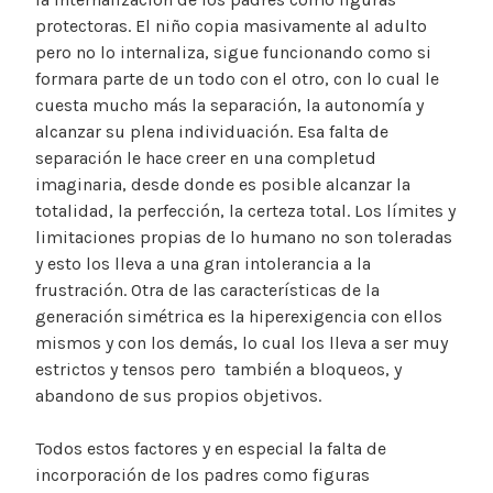
protectoras. El niño copia masivamente al adulto
pero no lo internaliza, sigue funcionando como si
formara parte de un todo con el otro, con lo cual le
cuesta mucho más la separación, la autonomía y
alcanzar su plena individuación. Esa falta de
separación le hace creer en una completud
imaginaria, desde donde es posible alcanzar la
totalidad, la perfección, la certeza total. Los límites y
limitaciones propias de lo humano no son toleradas
y esto los lleva a una gran intolerancia a la
frustración. Otra de las características de la
generación simétrica es la hiperexigencia con ellos
mismos y con los demás, lo cual los lleva a ser muy
estrictos y tensos pero también a bloqueos, y
abandono de sus propios objetivos.
Todos estos factores y en especial la falta de
incorporación de los padres como figuras