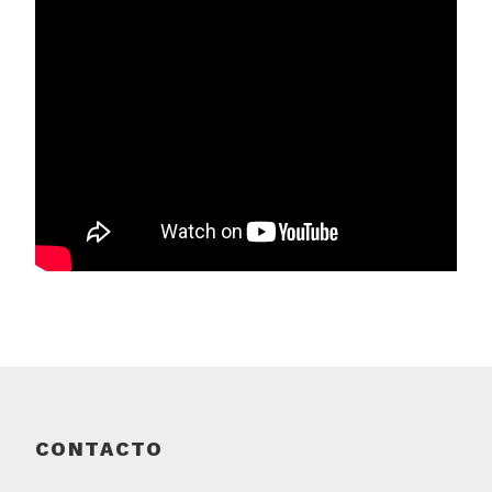
CONTACTO