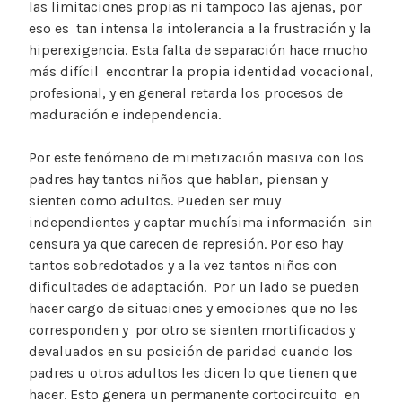
las limitaciones propias ni tampoco las ajenas, por
eso es tan intensa la intolerancia a la frustración y la
hiperexigencia. Esta falta de separación hace mucho
más difícil encontrar la propia identidad vocacional,
profesional, y en general retarda los procesos de
maduración e independencia.
Por este fenómeno de mimetización masiva con los
padres hay tantos niños que hablan, piensan y
sienten como adultos. Pueden ser muy
independientes y captar muchísima información sin
censura ya que carecen de represión. Por eso hay
tantos sobredotados y a la vez tantos niños con
dificultades de adaptación. Por un lado se pueden
hacer cargo de situaciones y emociones que no les
corresponden y por otro se sienten mortificados y
devaluados en su posición de paridad cuando los
padres u otros adultos les dicen lo que tienen que
hacer. Esto genera un permanente cortocircuito en