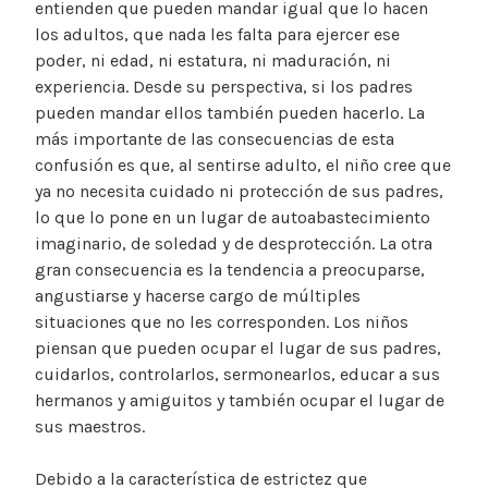
entienden que pueden mandar igual que lo hacen
los adultos, que nada les falta para ejercer ese
poder, ni edad, ni estatura, ni maduración, ni
experiencia. Desde su perspectiva, si los padres
pueden mandar ellos también pueden hacerlo. La
más importante de las consecuencias de esta
confusión es que, al sentirse adulto, el niño cree que
ya no necesita cuidado ni protección de sus padres,
lo que lo pone en un lugar de autoabastecimiento
imaginario, de soledad y de desprotección. La otra
gran consecuencia es la tendencia a preocuparse,
angustiarse y hacerse cargo de múltiples
situaciones que no les corresponden. Los niños
piensan que pueden ocupar el lugar de sus padres,
cuidarlos, controlarlos, sermonearlos, educar a sus
hermanos y amiguitos y también ocupar el lugar de
sus maestros.
Debido a la característica de estrictez que