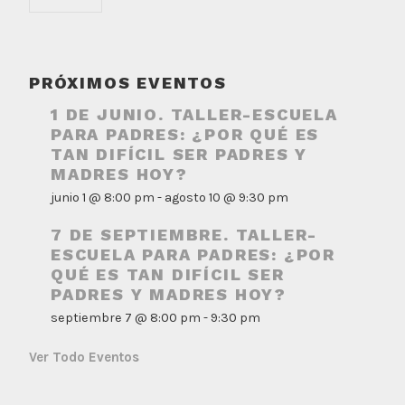
PRÓXIMOS EVENTOS
1 DE JUNIO. TALLER-ESCUELA
PARA PADRES: ¿POR QUÉ ES
TAN DIFÍCIL SER PADRES Y
MADRES HOY?
junio 1 @ 8:00 pm
-
agosto 10 @ 9:30 pm
7 DE SEPTIEMBRE. TALLER-
ESCUELA PARA PADRES: ¿POR
QUÉ ES TAN DIFÍCIL SER
PADRES Y MADRES HOY?
septiembre 7 @ 8:00 pm
-
9:30 pm
Ver Todo Eventos