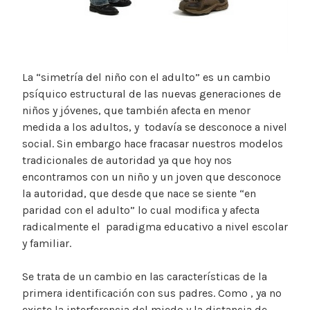
La “simetría del niño con el adulto” es un cambio
psíquico estructural de las nuevas generaciones de
niños y jóvenes, que también afecta en menor
medida a los adultos, y todavía se desconoce a nivel
social. Sin embargo hace fracasar nuestros modelos
tradicionales de autoridad ya que hoy nos
encontramos con un niño y un joven que desconoce
la autoridad, que desde que nace se siente “en
paridad con el adulto” lo cual modifica y afecta
radicalmente el paradigma educativo a nivel escolar
y familiar.
Se trata de un cambio en las características de la
primera identificación con sus padres. Como , ya no
existe la interferencia del miedo y la distancia de