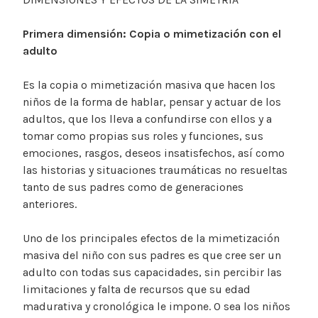
Primera dimensión: Copia o mimetización con el
adulto
Es la copia o mimetización masiva que hacen los
niños de la forma de hablar, pensar y actuar de los
adultos, que los lleva a confundirse con ellos y a
tomar como propias sus roles y funciones, sus
emociones, rasgos, deseos insatisfechos, así como
las historias y situaciones traumáticas no resueltas
tanto de sus padres como de generaciones
anteriores.
Uno de los principales efectos de la mimetización
masiva del niño con sus padres es que cree ser un
adulto con todas sus capacidades, sin percibir las
limitaciones y falta de recursos que su edad
madurativa y cronológica le impone. O sea los niños