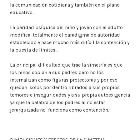
la comunicación cotidiana y también en el plano
educativo.
La paridad psíquica del niño y joven con el adulto
modifica totalmente el paradigma de autoridad
establecido y hace mucho más difícil la contención y
la puesta de límites .
La principal dificultad que trae la simetría es que
los niños copian a sus padres pero no los
internalizan como figuras protectoras y por eso
quedan solos por dentro librados a sus propios
temores e inseguridades y a su propia autoexigencia
ya que la palabra de los padres al no estar
jerarquizada no funciona como contención.
DIMENSIONES Y EFECTOS DE LA SIMETRIA