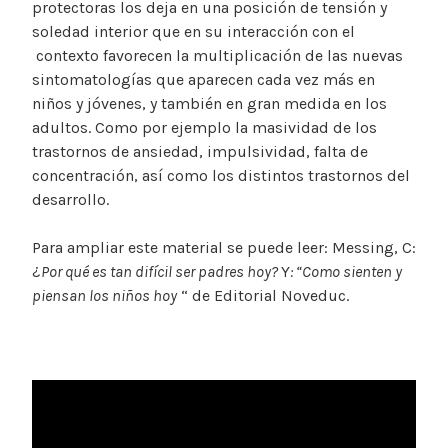
protectoras los deja en una posición de tensión y
soledad interior que en su interacción con el
contexto favorecen la multiplicación de las nuevas
sintomatologías que aparecen cada vez más en
niños y jóvenes, y también en gran medida en los
adultos. Como por ejemplo la masividad de los
trastornos de ansiedad, impulsividad, falta de
concentración, así como los distintos trastornos del
desarrollo.
Para ampliar este material se puede leer: Messing, C:
¿
Por qué es tan difícil ser padres hoy?
Y
: “Como sienten y
piensan los niños hoy
“ de Editorial Noveduc.