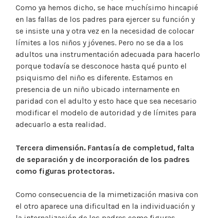
Como ya hemos dicho, se hace muchísimo hincapié
en las fallas de los padres para ejercer su función y
se insiste una y otra vez en la necesidad de colocar
límites a los niños y jóvenes. Pero no se da a los
adultos una instrumentación adecuada para hacerlo
porque todavía se desconoce hasta qué punto el
psiquismo del niño es diferente. Estamos en
presencia de un niño ubicado internamente en
paridad con el adulto y esto hace que sea necesario
modificar el modelo de autoridad y de límites para
adecuarlo a esta realidad.
Tercera dimensión. Fantasía de completud, falta
de separación y de incorporación de los padres
como figuras protectoras.
Como consecuencia de la mimetización masiva con
el otro aparece una dificultad en la individuación y
la internalización de los padres como figuras